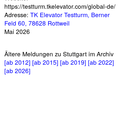
https://testturm.tkelevator.com/global-de/
Adresse:
TK Elevator Testturm, Berner
Feld 60, 78628 Rottweil
Mai 2026
Ältere Meldungen zu Stuttgart im Archiv
[ab 2012]
[ab 2015]
[ab 2019]
[ab 2022]
[ab 2026]