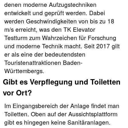
denen moderne Aufzugstechniken
entwickelt und geprüft werden. Dabei
werden Geschwindigkeiten von bis zu 18
m/s erreicht, was den TK Elevator
Testturm zum Wahrzeichen für Forschung
und moderne Technik macht. Seit 2017 gilt
er als eine der bedeutendsten
Touristenattraktionen Baden-
Württembergs.
Gibt es Verpflegung und Toiletten
vor Ort?
Im Eingangsbereich der Anlage findet man
Toiletten. Oben auf der Aussichtsplattform
gibt es hingegen keine Sanitäranlagen.