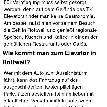
Für Verpflegung muss selbst gesorgt
werden, denn auf dem Gelände des TK
Elevators findet man keine Gastronomie.
Am besten nutzt man vor seinem Besuch
die Zeit in Rottweil und genießt regionale
Speisen, Kuchen und Kaffee in einem der
gemütlichen Restaurants oder Cafés.
Wie kommt man zum Elevator in
Rottweil?
Wer mit dem Auto zum Aussichtsturm
fährt, kann das Fahrzeug auf den
ausgeschilderten, kostenpflichtigen
Parkplätzen abstellen. Ist man lieber mit
öffentlichen Verkehrsmitteln unterwegs,