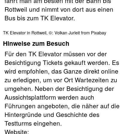
fährt man am besten mit der Bahn bis
Rottweil und nimmt von dort aus einen
Bus bis zum TK Elevator.
TK Elevator in Rottweil, ©: Volkan Jurleit from Pixabay
Hinweise zum Besuch
Für den TK Elevator müssen vor der
Besichtigung Tickets gekauft werden. Es
wird empfohlen, das Ganze direkt online
zu erledigen, um vor Ort Wartezeiten zu
umgehen. Neben der Besichtigung der
Aussichtsplattform werden auch
Führungen angeboten, die näher auf die
Hintergründe und Geschichte des
Testturms eingehen.
Website: