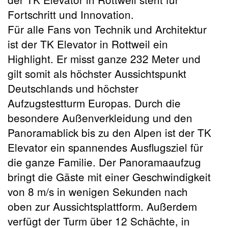
Fortschritt und Innovation.
Für alle Fans von Technik und Architektur
ist der TK Elevator in Rottweil ein
Highlight. Er misst ganze 232 Meter und
gilt somit als höchster Aussichtspunkt
Deutschlands und höchster
Aufzugstestturm Europas. Durch die
besondere Außenverkleidung und den
Panoramablick bis zu den Alpen ist der TK
Elevator ein spannendes Ausflugsziel für
die ganze Familie. Der Panoramaaufzug
bringt die Gäste mit einer Geschwindigkeit
von 8 m/s in wenigen Sekunden nach
oben zur Aussichtsplattform. Außerdem
verfügt der Turm über 12 Schächte, in